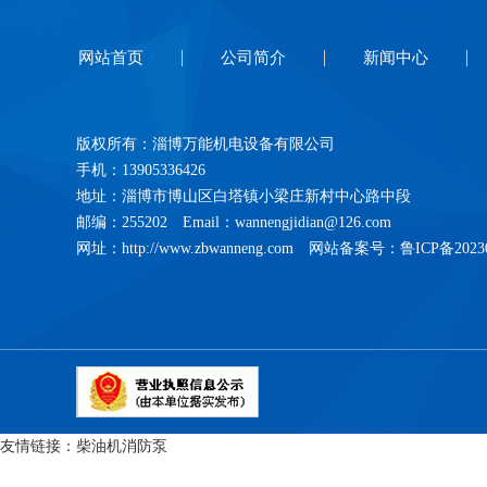
网站首页
公司简介
新闻中心
版权所有：淄博万能机电设备有限公司
手机：13905336426
地址：淄博市博山区白塔镇小梁庄新村中心路中段
邮编：255202 Email：wannengjidian@126.com
网址：http://www.zbwanneng.com 网站备案号：
鲁ICP备2023
友情链接：
柴油机消防泵