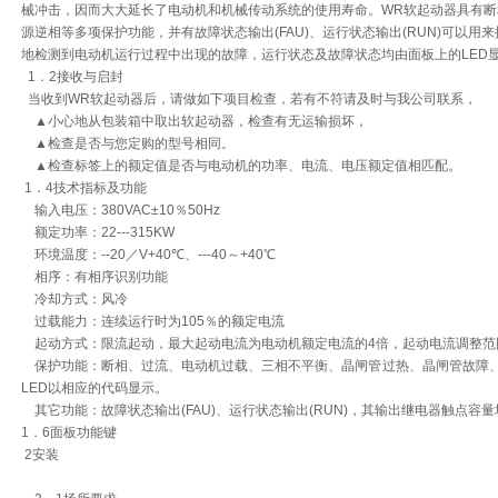
械冲击，因而大大延长了电动机和机械传动系统的使用寿命。WR软起动器具有
源逆相等多项保护功能，并有故障状态输出(FAU)、运行状态输出(RUN)可以
地检测到电动机运行过程中出现的故障，运行状态及故障状态均由面板上的LED
1．2接收与启封
当收到WR软起动器后，请做如下项目检查，若有不符请及时与我公司联系，
▲小心地从包装箱中取出软起动器，检查有无运输损坏，
▲检查是否与您定购的型号相同。
▲检查标签上的额定值是否与电动机的功率、电流、电压额定值相匹配。
1．4技术指标及功能
输入电压：380VAC±10％50Hz
额定功率：22---315KW
环境温度：--20／V+40℃、---40～+40℃
相序：有相序识别功能
冷却方式：风冷
过载能力：连续运行时为105％的额定电流
起动方式：限流起动，最大起动电流为电动机额定电流的4倍，起动电流调整范围为
保护功能：断相、过流、电动机过载、三相不平衡、晶闸管过热、晶闸管故障、
LED以相应的代码显示。
其它功能：故障状态输出(FAU)、运行状态输出(RUN)，其输出继电器触点容量均
1．6面板功能键
2安装