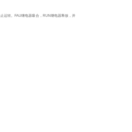
运转。FAU继电器吸合，RUN继电器释放，并