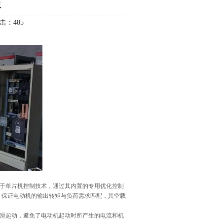
柜
 点击：
485
基于单片机控制技术，通过其内置的专用优化控制
，保证电动机的输出转矩与负荷需求匹配，其空载
滑起动，避免了电动机起动时所产生的电流和机