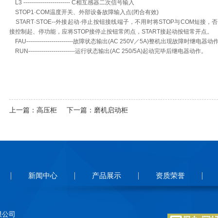
L3 ------------------------ C相互感器二次信号输入
STOP1·COM温度开关、外部设备故障输入点(闭合有效)
START·STOE--外接起动·停止按钮接线端子，不用时将STOP与COM短
接控制起、停功能，应将STOP接停止按钮常闭点，START接起动按钮常开点。
FAU------------------------故障状态输出(AC 250V／5A)整机出现故障时继电器动
RUN------------------------运行状态输出(AC 250/5A)起动完毕后继电器动作。
上一篇：
高压柜
下一篇：
磨机启动柜
新闻中心
产品展示
资质荣誉
限公司