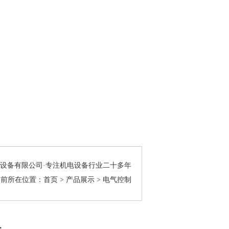
设备有限公司·专注机电设备行业二十多年
前所在位置：
首页
>
产品展示
>
电气控制