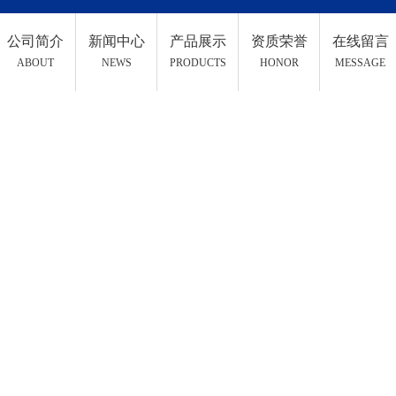
公司简介
新闻中心
产品展示
资质荣誉
在线留言
ABOUT
NEWS
PRODUCTS
HONOR
MESSAGE