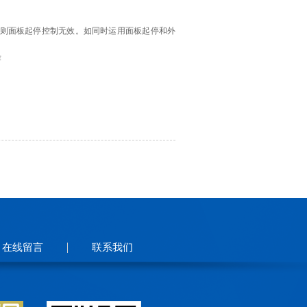
接，否则面板起停控制无效。如同时运用面板起停和外
作
在线留言
联系我们