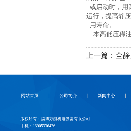
或启动时，用
运行，提高静
用寿命。
本高低压稀油站
上一篇：
全静
网站首页
公司简介
新闻中心
版权所有：淄博万能机电设备有限公司
手机：13905336426