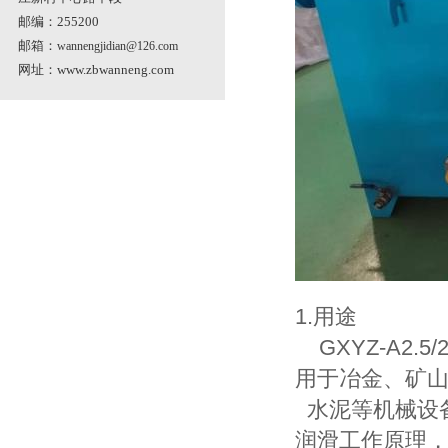
邮编：255200
邮箱：
wannengjidian@126.com
网址：
www.zbwanneng.com
1.用途
GXYZ-A2.5/2
用于冶金、矿
水泥等机械设
润滑工作原理