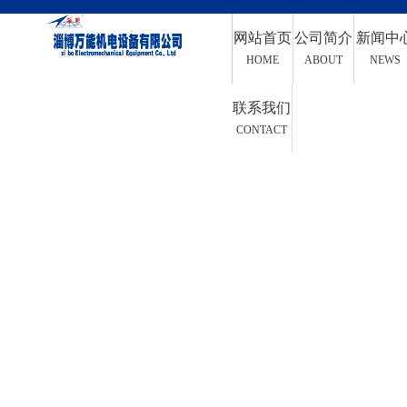
网站首页
公司简介
新闻中
HOME
ABOUT
NEWS
联系我们
CONTACT