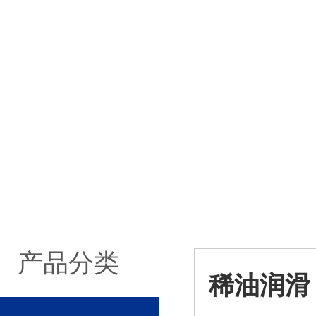
产品分类
稀油润滑